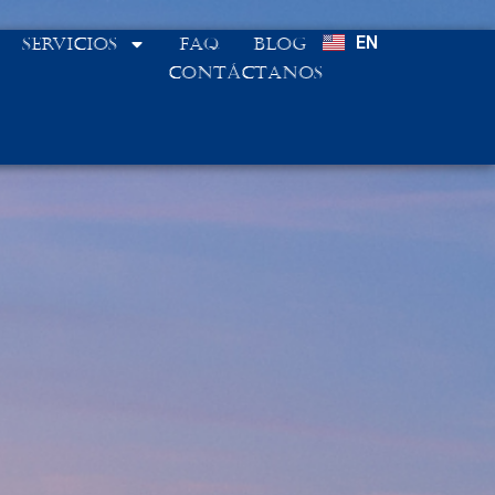
EN
Servicios
FAQ
Blog
Contáctanos