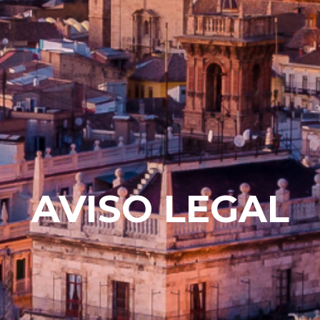
AVISO LEGAL