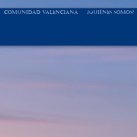
Comunidad Valenciana
¿Quiénes Somos?