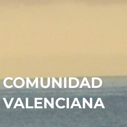
COMUNIDAD
VALENCIANA