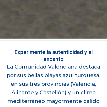
Experimente la autenticidad y el
encanto
La Comunidad Valenciana destaca
por sus bellas playas azul turquesa,
en sus tres provincias (Valencia,
Alicante y Castellón) y un clima
mediterráneo mayormente cálido