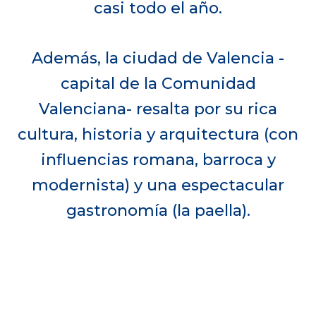
casi todo el año.
Además, la ciudad de Valencia -
capital de la Comunidad
Valenciana- resalta por su rica
cultura, historia y arquitectura (con
influencias romana, barroca y
modernista) y una espectacular
gastronomía (la paella).