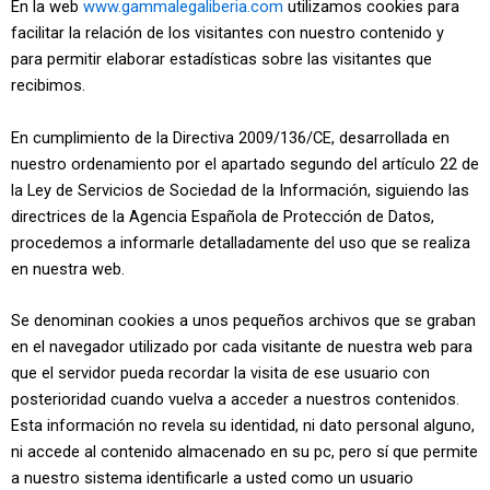
En la web
www.gammalegaliberia.com
utilizamos cookies para
facilitar la relación de los visitantes con nuestro contenido y
para permitir elaborar estadísticas sobre las visitantes que
recibimos.
En cumplimiento de la Directiva 2009/136/CE, desarrollada en
nuestro ordenamiento por el apartado segundo del artículo 22 de
la Ley de Servicios de Sociedad de la Información, siguiendo las
directrices de la Agencia Española de Protección de Datos,
procedemos a informarle detalladamente del uso que se realiza
en nuestra web.
Se denominan cookies a unos pequeños archivos que se graban
en el navegador utilizado por cada visitante de nuestra web para
que el servidor pueda recordar la visita de ese usuario con
posterioridad cuando vuelva a acceder a nuestros contenidos.
Esta información no revela su identidad, ni dato personal alguno,
ni accede al contenido almacenado en su pc, pero sí que permite
a nuestro sistema identificarle a usted como un usuario