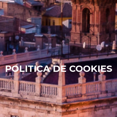
POLITICA DE COOKIES