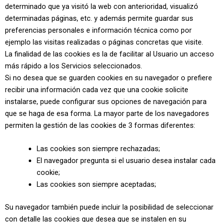
determinado que ya visitó la web con anterioridad, visualizó
determinadas páginas, etc. y además permite guardar sus
preferencias personales e información técnica como por
ejemplo las visitas realizadas o páginas concretas que visite.
La finalidad de las cookies es la de facilitar al Usuario un acceso
más rápido a los Servicios seleccionados.
Si no desea que se guarden cookies en su navegador o prefiere
recibir una información cada vez que una cookie solicite
instalarse, puede configurar sus opciones de navegación para
que se haga de esa forma. La mayor parte de los navegadores
permiten la gestión de las cookies de 3 formas diferentes:
Las cookies son siempre rechazadas;
El navegador pregunta si el usuario desea instalar cada
cookie;
Las cookies son siempre aceptadas;
Su navegador también puede incluir la posibilidad de seleccionar
con detalle las cookies que desea que se instalen en su