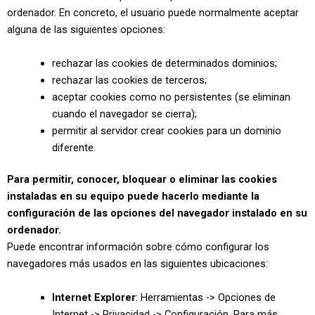
ordenador. En concreto, el usuario puede normalmente aceptar
alguna de las siguientes opciones:
rechazar las cookies de determinados dominios;
rechazar las cookies de terceros;
aceptar cookies como no persistentes (se eliminan
cuando el navegador se cierra);
permitir al servidor crear cookies para un dominio
diferente.
Para permitir, conocer, bloquear o eliminar las cookies
instaladas en su equipo puede hacerlo mediante la
configuración de las opciones del navegador instalado en su
ordenador.
Puede encontrar información sobre cómo configurar los
navegadores más usados en las siguientes ubicaciones:
Internet Explorer
: Herramientas -> Opciones de
Internet -> Privacidad -> Configuración. Para más